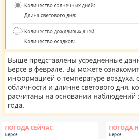
Количество солнечных дней:
Длина светового дня:
Количество дождливых дней:
Количество осадков:
Выше представлены усредненные данн
Берсе в феврале. Вы можете ознакомит
информацией о температуре воздуха, о
облачности и длинне светового дня, к
расчитаны на основании наблюдений 
года.
ПОГОДА СЕЙЧАС
ПОГОДА Н
Берсе
Берсе