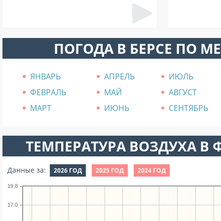
ПОГОДА В БЕРСЕ ПО М
ЯНВАРЬ
АПРЕЛЬ
ИЮЛЬ
ФЕВРАЛЬ
МАЙ
АВГУСТ
МАРТ
ИЮНЬ
СЕНТЯБРЬ
ТЕМПЕРАТУРА ВОЗДУХА В Ф
Данные за:
2026 ГОД
2025 ГОД
2024 ГОД
19.8
17.0