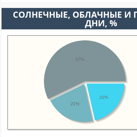
CОЛНЕЧНЫЕ, ОБЛАЧНЫЕ И
ДНИ, %
57%
21%
21%