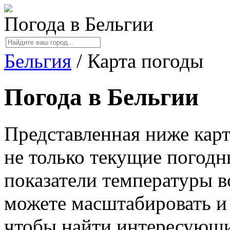
Погода в Бельгии
Бельгия
/
Карта погоды
Погода в Бельгии
Представленная ниже карт
не только текущие погодн
показатели температуры в
можете масштабировать и 
чтобы найти интересующий