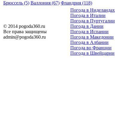
Брюссель (5)
Валлония (67)
Фландрия (118)
Погода в Ниделандах
Погода в Италии
Погода в Пуртугалии
© 2014 pogoda360.ru
Погода в Дании
Все права защищены
Погода в Испании
admin@pogoda360.ru
Погода в Македонии
Погода в Албании
Погода во Франции
Погода в Швейцарии