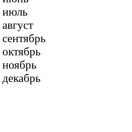
июль
август
сентябрь
октябрь
ноябрь
декабрь