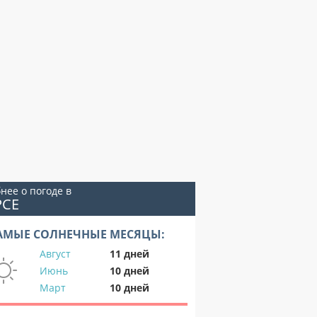
нее о погоде в
РСЕ
АМЫЕ СОЛНЕЧНЫЕ МЕСЯЦЫ:
Август
11 дней
Июнь
10 дней
Март
10 дней