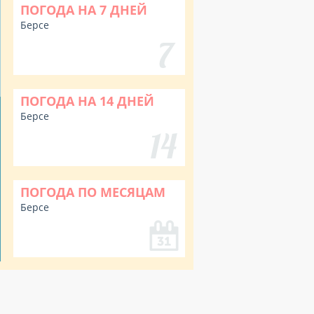
ПОГОДА НА 7 ДНЕЙ
Берсе
ПОГОДА НА 14 ДНЕЙ
Берсе
ПОГОДА ПО МЕСЯЦАМ
Берсе