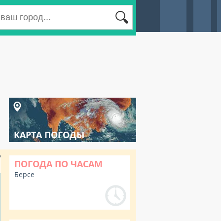
КАРТА ПОГОДЫ
ПОГОДА ПО ЧАСАМ
Берсе