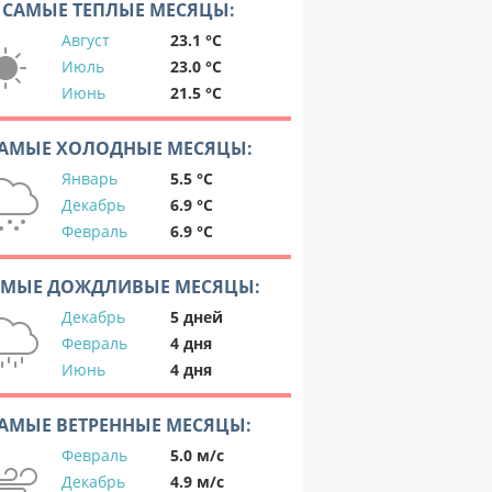
САМЫЕ ТЕПЛЫЕ МЕСЯЦЫ:
Август
23.1 °C
Июль
23.0 °C
Июнь
21.5 °C
АМЫЕ ХОЛОДНЫЕ МЕСЯЦЫ:
Январь
5.5 °C
Декабрь
6.9 °C
Февраль
6.9 °C
АМЫЕ ДОЖДЛИВЫЕ МЕСЯЦЫ:
Декабрь
5 дней
Февраль
4 дня
Июнь
4 дня
АМЫЕ ВЕТРЕННЫЕ МЕСЯЦЫ:
Февраль
5.0 м/с
Декабрь
4.9 м/с