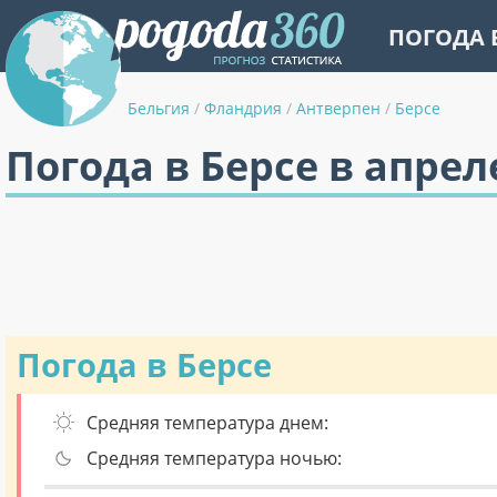
ПОГОДА 
Бельгия
/
Фландрия
/
Антверпен
/
Берсе
Погода в Берсе в апрел
Погода в Берсе
Средняя температура днем:
Средняя температура ночью: