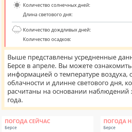
Количество солнечных дней:
Длина светового дня:
Количество дождливых дней:
Количество осадков:
Выше представлены усредненные данн
Берсе в апреле. Вы можете ознакомить
информацией о температуре воздуха, о
облачности и длинне светового дня, к
расчитаны на основании наблюдений 
года.
ПОГОДА СЕЙЧАС
ПОГОДА Н
Берсе
Берсе