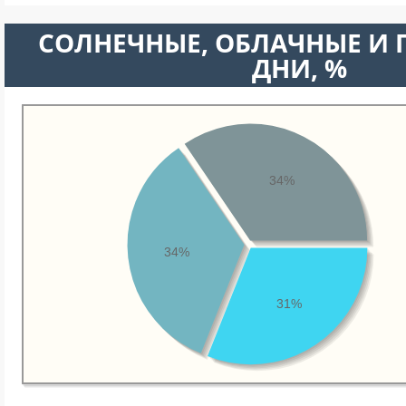
CОЛНЕЧНЫЕ, ОБЛАЧНЫЕ И
ДНИ, %
34%
34%
31%