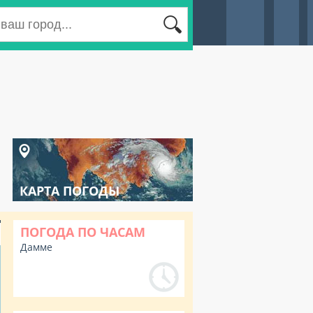
КАРТА ПОГОДЫ
ПОГОДА ПО ЧАСАМ
Дамме