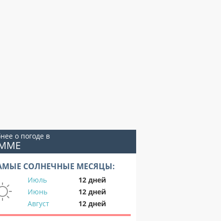
нее о погоде в
АММЕ
АМЫЕ СОЛНЕЧНЫЕ МЕСЯЦЫ:
Июль
12 дней
Июнь
12 дней
Август
12 дней