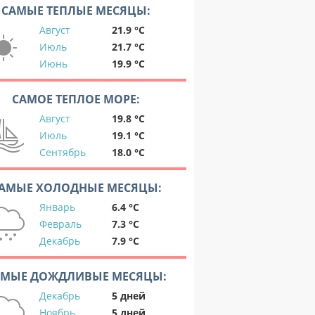
САМЫЕ ТЕПЛЫЕ МЕСЯЦЫ:
Август
21.9 °C
Июль
21.7 °C
Июнь
19.9 °C
САМОЕ ТЕПЛОЕ МОРЕ:
Август
19.8 °C
Июль
19.1 °C
Сентябрь
18.0 °C
АМЫЕ ХОЛОДНЫЕ МЕСЯЦЫ:
Январь
6.4 °C
Февраль
7.3 °C
Декабрь
7.9 °C
АМЫЕ ДОЖДЛИВЫЕ МЕСЯЦЫ:
Декабрь
5 дней
Ноябрь
5 дней