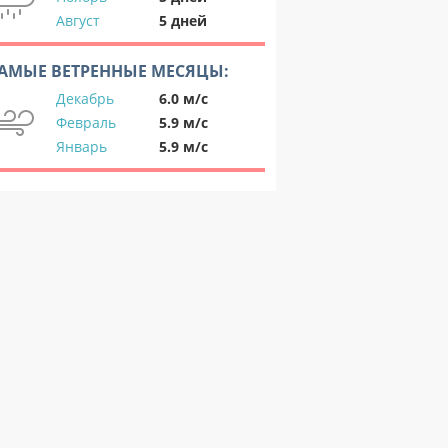
Август
5 дней
АМЫЕ ВЕТРЕННЫЕ МЕСЯЦЫ:
Декабрь
6.0 м/с
Февраль
5.9 м/с
Январь
5.9 м/с