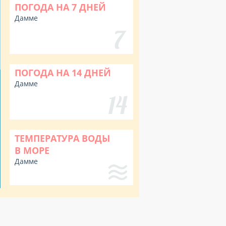
ПОГОДА НА 7 ДНЕЙ
Дамме
ПОГОДА НА 14 ДНЕЙ
Дамме
ТЕМПЕРАТУРА ВОДЫ
В МОРЕ
Дамме