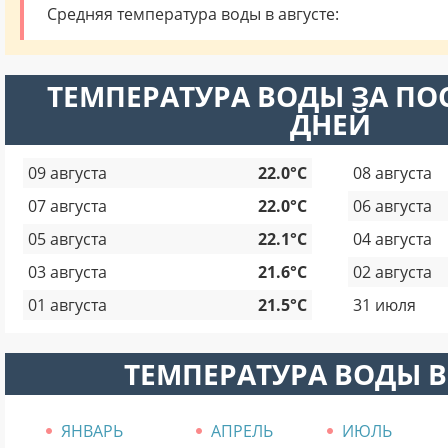
Средняя температура воды в августе:
ТЕМПЕРАТУРА ВОДЫ ЗА ПО
ДНЕЙ
09 августа
22.0°C
08 августа
07 августа
22.0°C
06 августа
05 августа
22.1°C
04 августа
03 августа
21.6°C
02 августа
01 августа
21.5°C
31 июля
ТЕМПЕРАТУРА ВОДЫ В
ЯНВАРЬ
АПРЕЛЬ
ИЮЛЬ