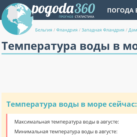
ПОГОДА 
Бельгия
/
Фландрия
/
Западная Фландрия
/
Дам
Температура воды в м
Температура воды в море сейчас:
Максимальная температура воды в августе:
Минимальная температура воды в августе: