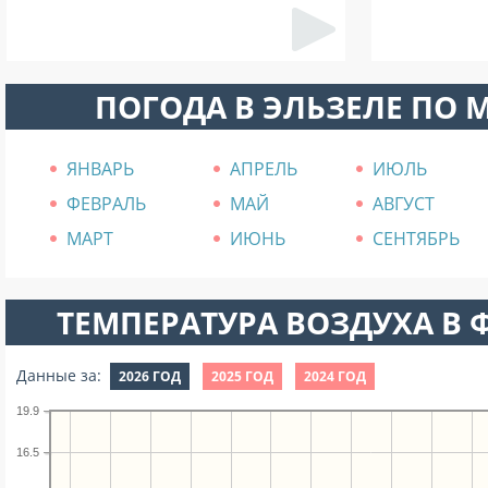
ПОГОДА В ЭЛЬЗЕЛЕ ПО 
ЯНВАРЬ
АПРЕЛЬ
ИЮЛЬ
ФЕВРАЛЬ
МАЙ
АВГУСТ
МАРТ
ИЮНЬ
СЕНТЯБРЬ
ТЕМПЕРАТУРА ВОЗДУХА В Ф
Данные за:
2026 ГОД
2025 ГОД
2024 ГОД
19.9
16.5