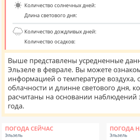
Количество солнечных дней:
Длина светового дня:
Количество дождливых дней:
Количество осадков:
Выше представлены усредненные данн
Эльзеле в феврале. Вы можете ознаком
информацией о температуре воздуха, о
облачности и длинне светового дня, к
расчитаны на основании наблюдений 
года.
ПОГОДА СЕЙЧАС
ПОГОДА Н
Эльзель
Эльзель