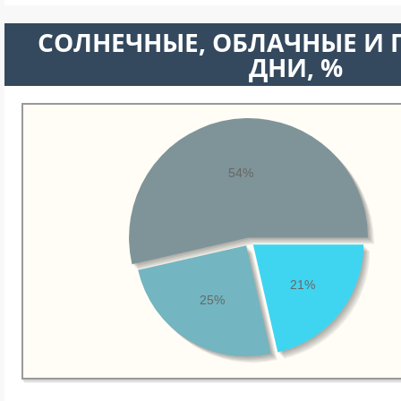
CОЛНЕЧНЫЕ, ОБЛАЧНЫЕ И
ДНИ, %
54%
21%
25%