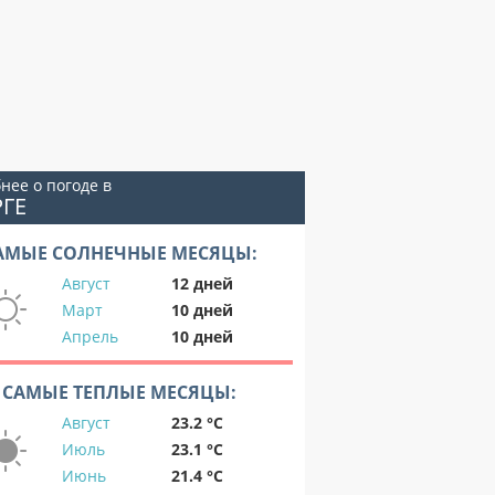
нее о погоде в
РГЕ
АМЫЕ СОЛНЕЧНЫЕ МЕСЯЦЫ:
Август
12 дней
Март
10 дней
Апрель
10 дней
САМЫЕ ТЕПЛЫЕ МЕСЯЦЫ:
Август
23.2 °C
Июль
23.1 °C
Июнь
21.4 °C