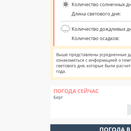
Количество солнечных дн
Длина светового дня:
Количество дождливых д
Количество осадков:
Выше представлены усредненные дан
ознакомиться с информацией о темп
светового дня, которые были расчи
года.
ПОГОДА СЕЙЧАС
Берг
ПОГОДА В