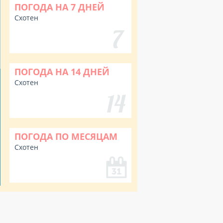
ПОГОДА НА 7 ДНЕЙ
Схотен
ПОГОДА НА 14 ДНЕЙ
Схотен
ПОГОДА ПО МЕСЯЦАМ
Схотен