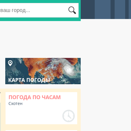
КАРТА ПОГОДЫ
ПОГОДА ПО ЧАСАМ
Схотен