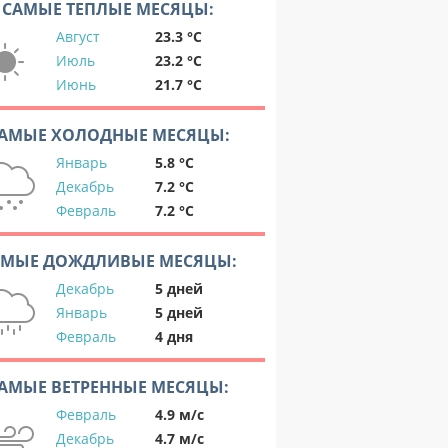
САМЫЕ ТЕПЛЫЕ МЕСЯЦЫ:
Август
23.3 °C
Июль
23.2 °C
Июнь
21.7 °C
АМЫЕ ХОЛОДНЫЕ МЕСЯЦЫ:
Январь
5.8 °C
Декабрь
7.2 °C
Февраль
7.2 °C
АМЫЕ ДОЖДЛИВЫЕ МЕСЯЦЫ:
Декабрь
5 дней
Январь
5 дней
Февраль
4 дня
АМЫЕ ВЕТРЕННЫЕ МЕСЯЦЫ:
Февраль
4.9 м/с
Декабрь
4.7 м/с