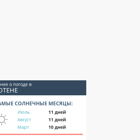
нее о погоде в
ОТЕНЕ
АМЫЕ СОЛНЕЧНЫЕ МЕСЯЦЫ:
Июль
11 дней
Август
11 дней
Март
10 дней