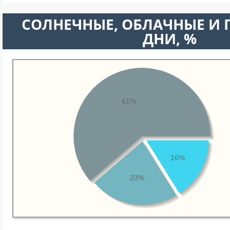
CОЛНЕЧНЫЕ, ОБЛАЧНЫЕ И
ДНИ, %
61%
16%
23%