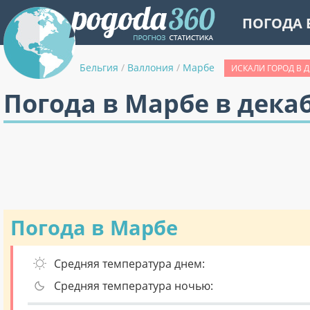
ПОГОДА 
Бельгия
/
Валлония
/
Марбе
ИСКАЛИ ГОРОД В 
Погода в Марбе в дека
Погода в Марбе
Средняя температура днем:
Средняя температура ночью: