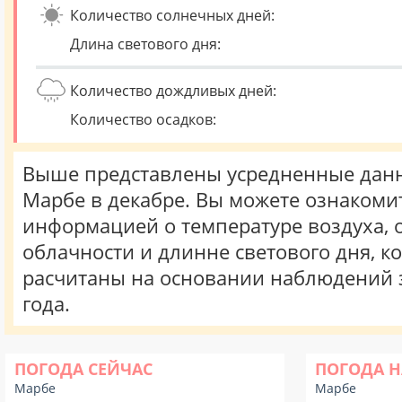
Количество солнечных дней:
Длина светового дня:
Количество дождливых дней:
Количество осадков:
Выше представлены усредненные данн
Марбе в декабре. Вы можете ознакомит
информацией о температуре воздуха, о
облачности и длинне светового дня, к
расчитаны на основании наблюдений 
года.
ПОГОДА СЕЙЧАС
ПОГОДА Н
Марбе
Марбе