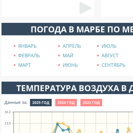
ПОГОДА В МАРБЕ ПО 
ЯНВАРЬ
АПРЕЛЬ
ИЮЛЬ
ФЕВРАЛЬ
МАЙ
АВГУСТ
МАРТ
ИЮНЬ
СЕНТЯБРЬ
ТЕМПЕРАТУРА ВОЗДУХА В Д
Данные за:
2025 ГОД
2024 ГОД
2023 ГОД
16.2
13.0