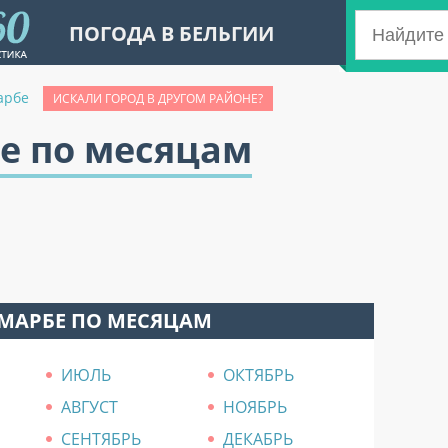
ПОГОДА В БЕЛЬГИИ
арбе
ИСКАЛИ ГОРОД В ДРУГОМ РАЙОНЕ?
е по месяцам
 МАРБЕ ПО МЕСЯЦАМ
ИЮЛЬ
ОКТЯБРЬ
АВГУСТ
НОЯБРЬ
СЕНТЯБРЬ
ДЕКАБРЬ