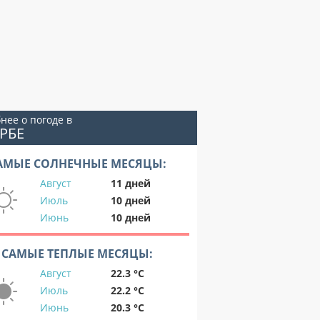
нее о погоде в
РБЕ
АМЫЕ СОЛНЕЧНЫЕ МЕСЯЦЫ:
Август
11 дней
Июль
10 дней
Июнь
10 дней
САМЫЕ ТЕПЛЫЕ МЕСЯЦЫ:
Август
22.3 °C
Июль
22.2 °C
Июнь
20.3 °C