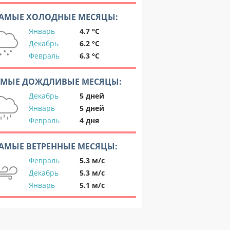
АМЫЕ ХОЛОДНЫЕ МЕСЯЦЫ:
Январь
4.7 °C
Декабрь
6.2 °C
Февраль
6.3 °C
АМЫЕ ДОЖДЛИВЫЕ МЕСЯЦЫ:
Декабрь
5 дней
Январь
5 дней
Февраль
4 дня
АМЫЕ ВЕТРЕННЫЕ МЕСЯЦЫ:
Февраль
5.3 м/с
Декабрь
5.3 м/с
Январь
5.1 м/с