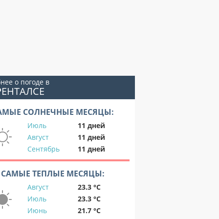
нее о погоде в
РЕНТАЛСЕ
АМЫЕ СОЛНЕЧНЫЕ МЕСЯЦЫ:
Июль
11 дней
Август
11 дней
Сентябрь
11 дней
САМЫЕ ТЕПЛЫЕ МЕСЯЦЫ:
Август
23.3 °C
Июль
23.3 °C
Июнь
21.7 °C