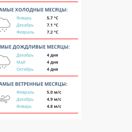
АМЫЕ ХОЛОДНЫЕ МЕСЯЦЫ:
Январь
5.7 °C
Декабрь
7.1 °C
Февраль
7.2 °C
АМЫЕ ДОЖДЛИВЫЕ МЕСЯЦЫ:
Декабрь
4 дня
Май
4 дня
Октябрь
4 дня
АМЫЕ ВЕТРЕННЫЕ МЕСЯЦЫ:
Февраль
5.0 м/с
Декабрь
4.9 м/с
Январь
4.8 м/с