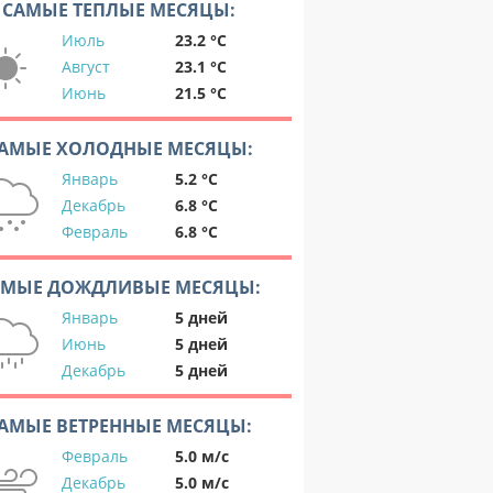
САМЫЕ ТЕПЛЫЕ МЕСЯЦЫ:
Июль
23.2 °C
Август
23.1 °C
Июнь
21.5 °C
АМЫЕ ХОЛОДНЫЕ МЕСЯЦЫ:
Январь
5.2 °C
Декабрь
6.8 °C
Февраль
6.8 °C
АМЫЕ ДОЖДЛИВЫЕ МЕСЯЦЫ:
Январь
5 дней
Июнь
5 дней
Декабрь
5 дней
АМЫЕ ВЕТРЕННЫЕ МЕСЯЦЫ:
Февраль
5.0 м/с
Декабрь
5.0 м/с