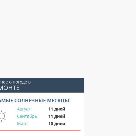
нее о погоде в
АМОНТЕ
АМЫЕ СОЛНЕЧНЫЕ МЕСЯЦЫ:
Август
11 дней
Сентябрь
11 дней
Март
10 дней