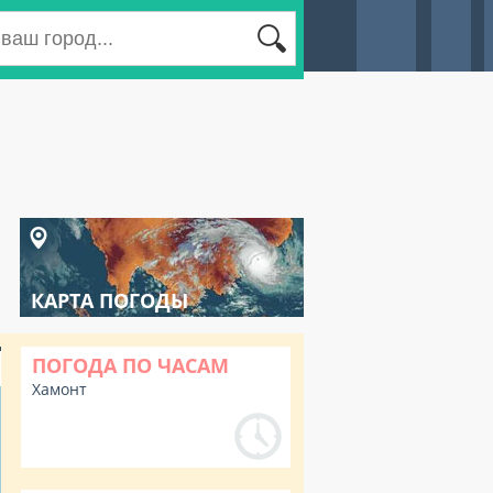
КАРТА ПОГОДЫ
ПОГОДА ПО ЧАСАМ
Хамонт