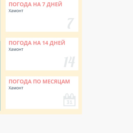
ПОГОДА НА 7 ДНЕЙ
Хамонт
ПОГОДА НА 14 ДНЕЙ
Хамонт
ПОГОДА ПО МЕСЯЦАМ
Хамонт