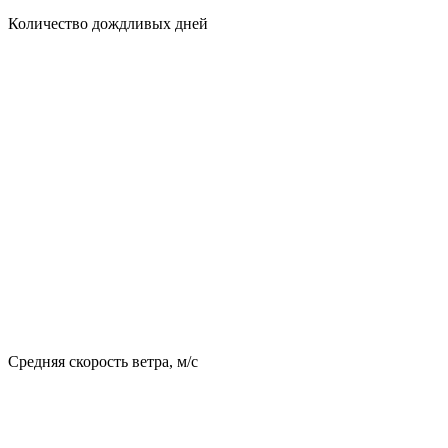
Количество дождливых дней
Средняя скорость ветра, м/с