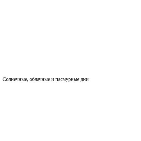
Cолнечные, облачные и пасмурные дни