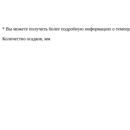
* Вы можете получить более подробную информацию о температ
Количество осадков, мм