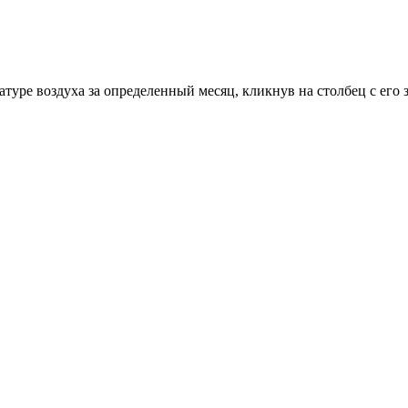
уре воздуха за определенный месяц, кликнув на столбец с его 