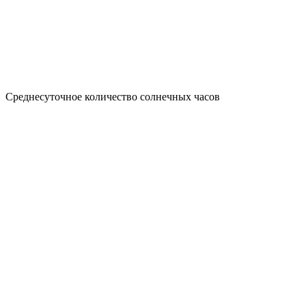
Среднесуточное количество солнечных часов