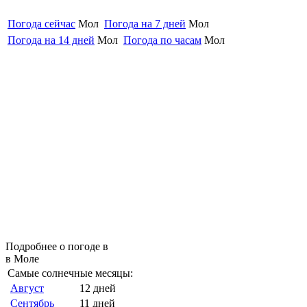
Погода сейчас
Мол
Погода на 7 дней
Мол
Погода на 14 дней
Мол
Погода по часам
Мол
Подробнее о погоде в
в Моле
Самые солнечные месяцы:
Август
12 дней
Сентябрь
11 дней