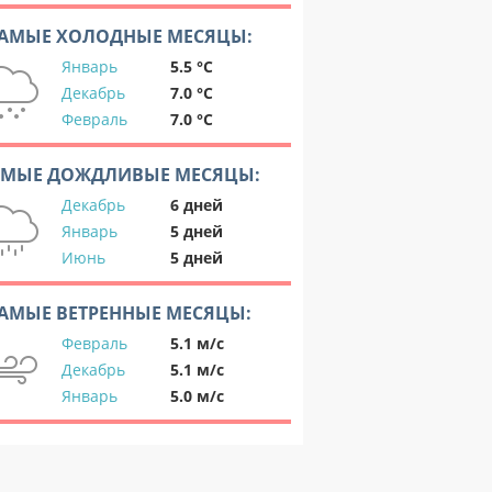
АМЫЕ ХОЛОДНЫЕ МЕСЯЦЫ:
Январь
5.5 °C
Декабрь
7.0 °C
Февраль
7.0 °C
АМЫЕ ДОЖДЛИВЫЕ МЕСЯЦЫ:
Декабрь
6 дней
Январь
5 дней
Июнь
5 дней
АМЫЕ ВЕТРЕННЫЕ МЕСЯЦЫ:
Февраль
5.1 м/с
Декабрь
5.1 м/с
Январь
5.0 м/с