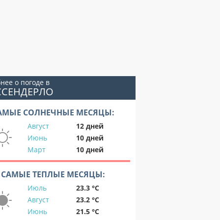
нее о погоде в
ССЕНДЕРЛО
АМЫЕ СОЛНЕЧНЫЕ МЕСЯЦЫ:
Август
12 дней
Июнь
10 дней
Март
10 дней
САМЫЕ ТЕПЛЫЕ МЕСЯЦЫ:
Июль
23.3 °C
Август
23.2 °C
Июнь
21.5 °C