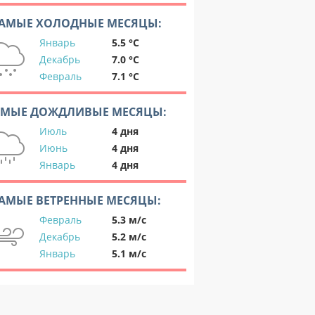
АМЫЕ ХОЛОДНЫЕ МЕСЯЦЫ:
Январь
5.5 °C
Декабрь
7.0 °C
Февраль
7.1 °C
АМЫЕ ДОЖДЛИВЫЕ МЕСЯЦЫ:
Июль
4 дня
Июнь
4 дня
Январь
4 дня
АМЫЕ ВЕТРЕННЫЕ МЕСЯЦЫ:
Февраль
5.3 м/с
Декабрь
5.2 м/с
Январь
5.1 м/с