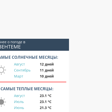
нее о погоде в
ВЕНТЕМЕ
АМЫЕ СОЛНЕЧНЫЕ МЕСЯЦЫ:
Август
12 дней
Сентябрь
11 дней
Март
10 дней
САМЫЕ ТЕПЛЫЕ МЕСЯЦЫ:
Август
23.1 °C
Июль
23.1 °C
Июнь
21.3 °C