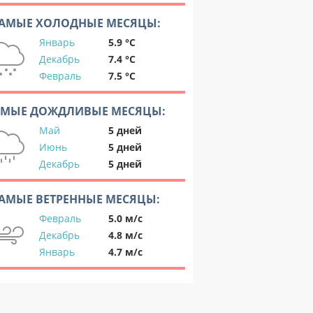
АМЫЕ ХОЛОДНЫЕ МЕСЯЦЫ:
Январь
5.9 °C
Декабрь
7.4 °C
Февраль
7.5 °C
АМЫЕ ДОЖДЛИВЫЕ МЕСЯЦЫ:
Май
5 дней
Июнь
5 дней
Декабрь
5 дней
АМЫЕ ВЕТРЕННЫЕ МЕСЯЦЫ:
Февраль
5.0 м/с
Декабрь
4.8 м/с
Январь
4.7 м/с