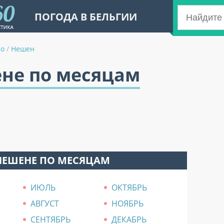
ПОГОДА В БЕЛЬГИИ
но
/
Нешен
ене по месяцам
НЕШЕНЕ ПО МЕСЯЦАМ
ИЮЛЬ
ОКТЯБРЬ
АВГУСТ
НОЯБРЬ
СЕНТЯБРЬ
ДЕКАБРЬ