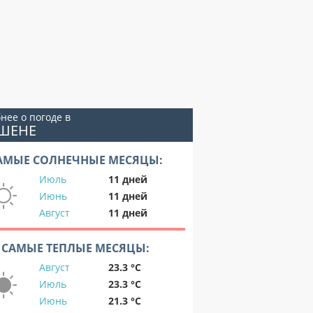
нее о погоде в
ЕШЕНЕ
АМЫЕ СОЛНЕЧНЫЕ МЕСЯЦЫ:
Июль
11 дней
Июнь
11 дней
Август
11 дней
САМЫЕ ТЕПЛЫЕ МЕСЯЦЫ:
Август
23.3 °C
Июль
23.3 °C
Июнь
21.3 °C