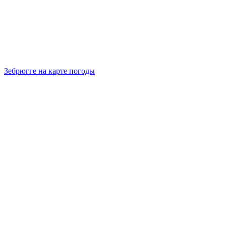
Зебрюгге на карте погоды