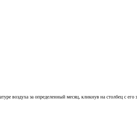
уре воздуха за определенный месяц, кликнув на столбец с его 