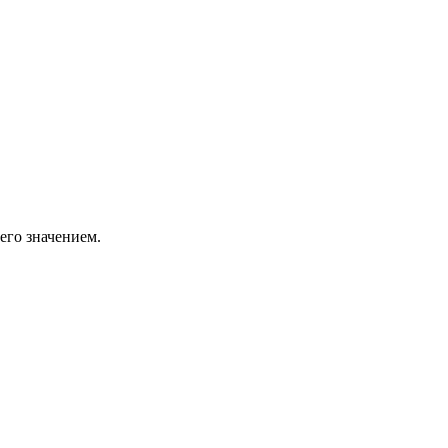
его значением.