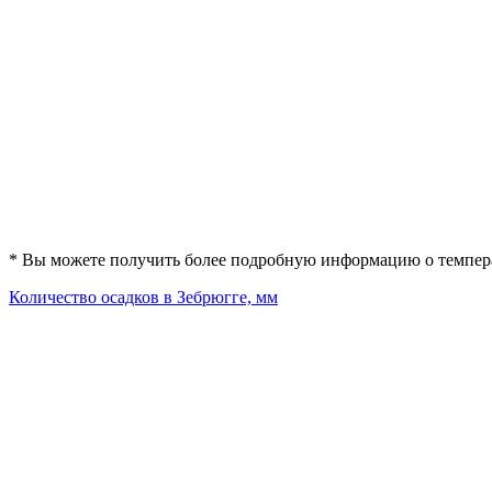
* Вы можете получить более подробную информацию о температ
Количество осадков в Зебрюгге, мм