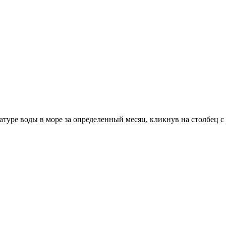
уре воды в море за определенный месяц, кликнув на столбец с 