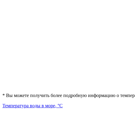
* Вы можете получить более подробную информацию о температ
Температура воды в море, °C