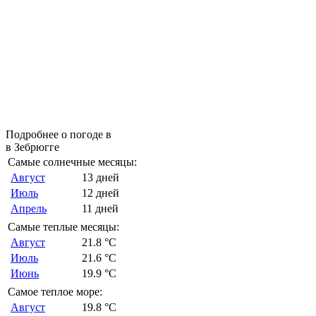
Подробнее о погоде в
в Зебрюгге
Самые солнечные месяцы:
Август
13 дней
Июль
12 дней
Апрель
11 дней
Самые теплые месяцы:
Август
21.8 °C
Июль
21.6 °C
Июнь
19.9 °C
Самое теплое море:
Август
19.8 °C