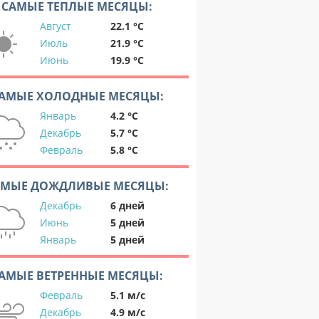
САМЫЕ ТЕПЛЫЕ МЕСЯЦЫ:
Август
22.1 °C
Июль
21.9 °C
Июнь
19.9 °C
АМЫЕ ХОЛОДНЫЕ МЕСЯЦЫ:
Январь
4.2 °C
Декабрь
5.7 °C
Февраль
5.8 °C
АМЫЕ ДОЖДЛИВЫЕ МЕСЯЦЫ:
Декабрь
6 дней
Июнь
5 дней
Январь
5 дней
АМЫЕ ВЕТРЕННЫЕ МЕСЯЦЫ:
Февраль
5.1 м/с
Декабрь
4.9 м/с