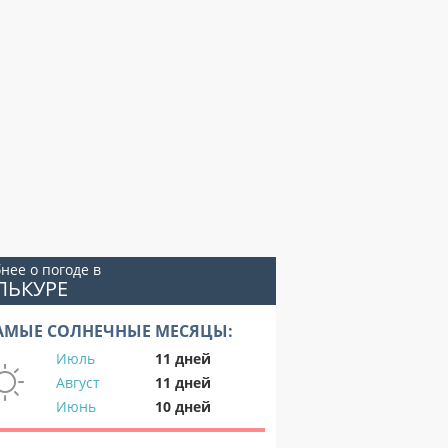
нее о погоде в
ЛЬКУРЕ
АМЫЕ СОЛНЕЧНЫЕ МЕСЯЦЫ:
Июль
11 дней
Август
11 дней
Июнь
10 дней