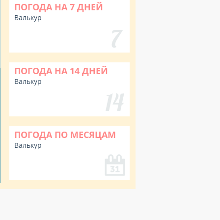
ПОГОДА НА 7 ДНЕЙ
Валькур
ПОГОДА НА 14 ДНЕЙ
Валькур
ПОГОДА ПО МЕСЯЦАМ
Валькур