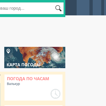
КАРТА ПОГОДЫ
ПОГОДА ПО ЧАСАМ
Валькур