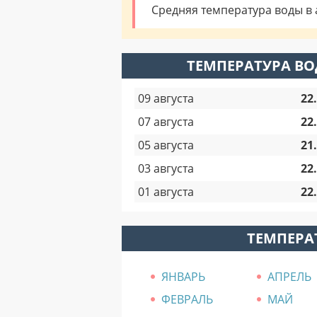
Средняя температура воды в а
ТЕМПЕРАТУРА ВО
09 августа
22
07 августа
22
05 августа
21
03 августа
22
01 августа
22
ТЕМПЕРА
ЯНВАРЬ
АПРЕЛЬ
ФЕВРАЛЬ
МАЙ