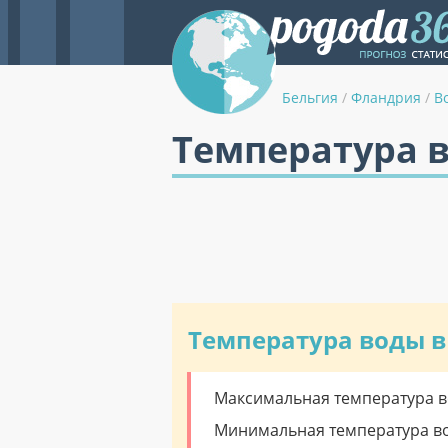
Бельгия
/
Фландрия
/
В
Температура в
Температура воды в
Максимальная температура во
Минимальная температура вод