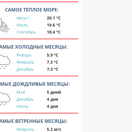
САМОЕ ТЕПЛОЕ МОРЕ:
Август
20.1 °C
Июль
19.6 °C
Сентябрь
18.4 °C
АМЫЕ ХОЛОДНЫЕ МЕСЯЦЫ:
Январь
5.9 °C
Февраль
7.3 °C
Декабрь
7.3 °C
АМЫЕ ДОЖДЛИВЫЕ МЕСЯЦЫ:
Май
5 дней
Декабрь
4 дня
Июнь
4 дня
АМЫЕ ВЕТРЕННЫЕ МЕСЯЦЫ:
Февраль
5.2 м/с