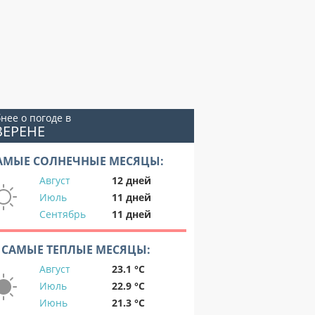
нее о погоде в
ВЕРЕНЕ
АМЫЕ СОЛНЕЧНЫЕ МЕСЯЦЫ:
Август
12 дней
Июль
11 дней
Сентябрь
11 дней
САМЫЕ ТЕПЛЫЕ МЕСЯЦЫ:
Август
23.1 °C
Июль
22.9 °C
Июнь
21.3 °C