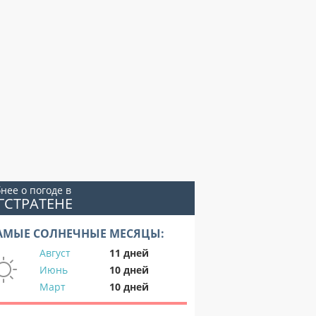
нее о погоде в
ГСТРАТЕНЕ
АМЫЕ СОЛНЕЧНЫЕ МЕСЯЦЫ:
Август
11 дней
Июнь
10 дней
Март
10 дней