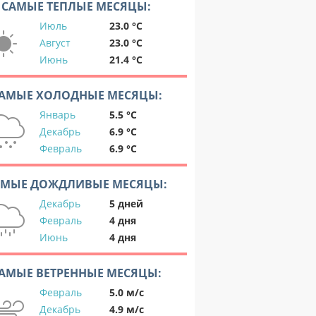
САМЫЕ ТЕПЛЫЕ МЕСЯЦЫ:
Июль
23.0 °C
Август
23.0 °C
Июнь
21.4 °C
АМЫЕ ХОЛОДНЫЕ МЕСЯЦЫ:
Январь
5.5 °C
Декабрь
6.9 °C
Февраль
6.9 °C
АМЫЕ ДОЖДЛИВЫЕ МЕСЯЦЫ:
Декабрь
5 дней
Февраль
4 дня
Июнь
4 дня
АМЫЕ ВЕТРЕННЫЕ МЕСЯЦЫ:
Февраль
5.0 м/с
Декабрь
4.9 м/с