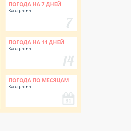
ПОГОДА НА 7 ДНЕЙ
Хогстратен
ПОГОДА НА 14 ДНЕЙ
Хогстратен
ПОГОДА ПО МЕСЯЦАМ
Хогстратен