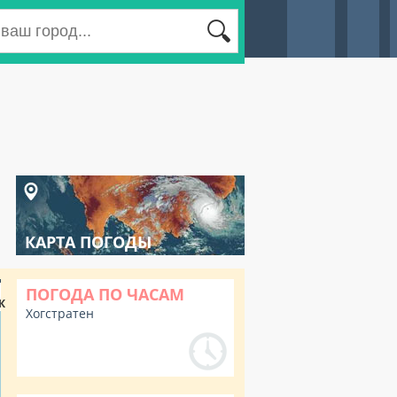
КАРТА ПОГОДЫ
ПОГОДА ПО ЧАСАМ
К
Хогстратен