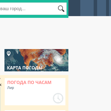
КАРТА ПОГОДЫ
ПОГОДА ПО ЧАСАМ
К
Лир