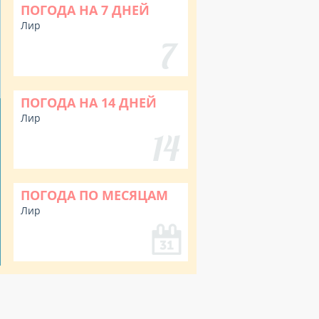
ПОГОДА НА 7 ДНЕЙ
Лир
ПОГОДА НА 14 ДНЕЙ
Лир
ПОГОДА ПО МЕСЯЦАМ
Лир