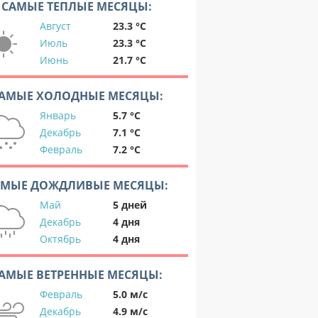
САМЫЕ ТЕПЛЫЕ МЕСЯЦЫ:
Август
23.3 °C
Июль
23.3 °C
Июнь
21.7 °C
АМЫЕ ХОЛОДНЫЕ МЕСЯЦЫ:
Январь
5.7 °C
Декабрь
7.1 °C
Февраль
7.2 °C
АМЫЕ ДОЖДЛИВЫЕ МЕСЯЦЫ:
Май
5 дней
Декабрь
4 дня
Октябрь
4 дня
АМЫЕ ВЕТРЕННЫЕ МЕСЯЦЫ:
Февраль
5.0 м/с
Декабрь
4.9 м/с