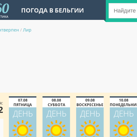
ПОГОДА В БЕЛЬГИИ
нтверпен
/
Лир
07.08
08.08
09.08
10.08
я:
ПЯТНИЦА
СУББОТА
ВОСКРЕСЕНЬЕ
ПОНЕДЕЛЬНИ
2
ДЕНЬ
ДЕНЬ
ДЕНЬ
ДЕНЬ