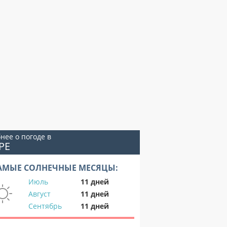
нее о погоде в
РЕ
АМЫЕ СОЛНЕЧНЫЕ МЕСЯЦЫ:
Июль
11 дней
Август
11 дней
Сентябрь
11 дней