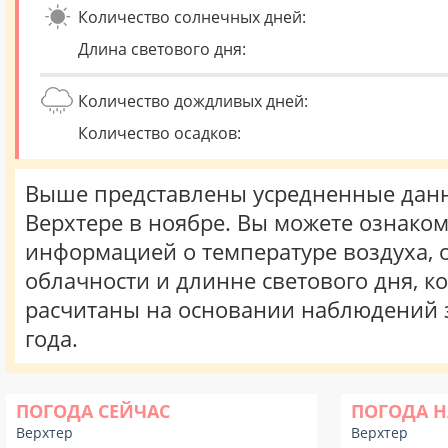
Количество солнечных дней:
Длина светового дня:
Количество дождливых дней:
Количество осадков:
Выше представлены усредненные данн
Верхтере в ноябре. Вы можете ознаком
информацией о температуре воздуха, о
облачности и длинне светового дня, к
расчитаны на основании наблюдений 
года.
ПОГОДА СЕЙЧАС
ПОГОДА Н
Верхтер
Верхтер