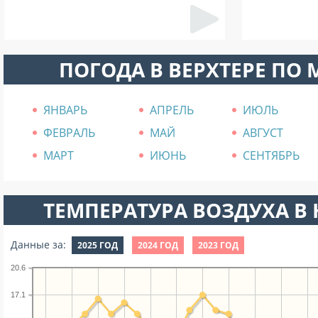
ПОГОДА В ВЕРХТЕРЕ ПО
ЯНВАРЬ
АПРЕЛЬ
ИЮЛЬ
ФЕВРАЛЬ
МАЙ
АВГУСТ
МАРТ
ИЮНЬ
СЕНТЯБРЬ
ТЕМПЕРАТУРА ВОЗДУХА В Н
Данные за:
2025 ГОД
2024 ГОД
2023 ГОД
20.6
17.1