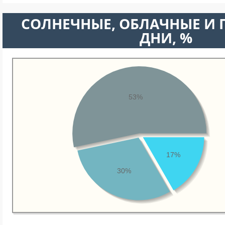
CОЛНЕЧНЫЕ, ОБЛАЧНЫЕ И
ДНИ, %
53%
17%
30%