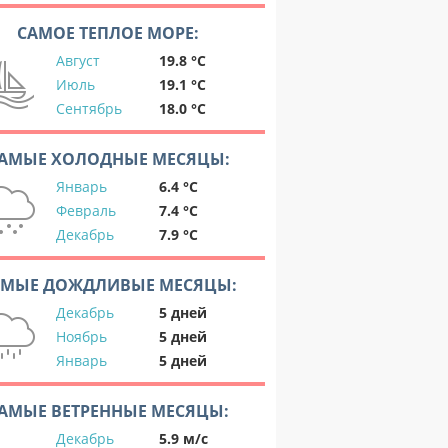
САМОЕ ТЕПЛОЕ МОРЕ:
Август
19.8 °C
Июль
19.1 °C
Сентябрь
18.0 °C
АМЫЕ ХОЛОДНЫЕ МЕСЯЦЫ:
Январь
6.4 °C
Февраль
7.4 °C
Декабрь
7.9 °C
АМЫЕ ДОЖДЛИВЫЕ МЕСЯЦЫ:
Декабрь
5 дней
Ноябрь
5 дней
Январь
5 дней
АМЫЕ ВЕТРЕННЫЕ МЕСЯЦЫ:
Декабрь
5.9 м/с