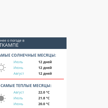
нее о погоде в
СТКАМПЕ
АМЫЕ СОЛНЕЧНЫЕ МЕСЯЦЫ:
Июль
12 дней
Июнь
12 дней
Август
12 дней
САМЫЕ ТЕПЛЫЕ МЕСЯЦЫ:
Август
22.0 °C
Июль
21.8 °C
Июнь
20.0 °C