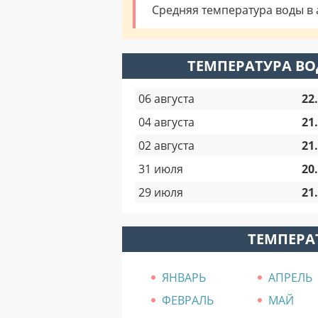
Средняя температура воды в а
ТЕМПЕРАТУРА ВО
06 августа
22
04 августа
21
02 августа
21
31 июля
20
29 июля
21
ТЕМПЕРА
ЯНВАРЬ
АПРЕЛЬ
ФЕВРАЛЬ
МАЙ