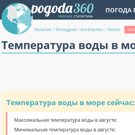
ПОГОДА 
Бельгия
/
Фландрия
/
Антверпен
/
Лилло
ИСК
Температура воды в м
Температура воды в море сейчас:
Максимальная температура воды в августе:
Минимальная температура воды в августе: