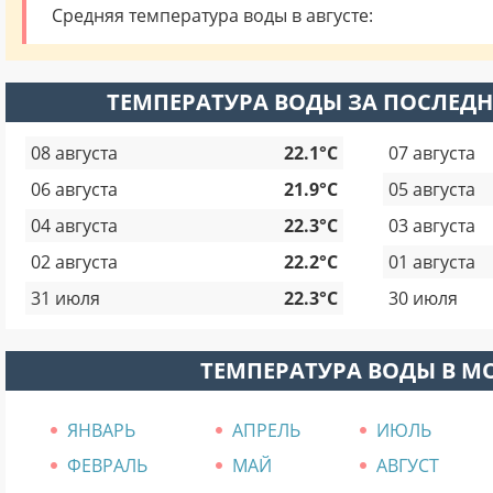
Средняя температура воды в августе:
ТЕМПЕРАТУРА ВОДЫ ЗА ПОСЛЕДН
08 августа
22.1°C
07 августа
06 августа
21.9°C
05 августа
04 августа
22.3°C
03 августа
02 августа
22.2°C
01 августа
31 июля
22.3°C
30 июля
ТЕМПЕРАТУРА ВОДЫ В М
ЯНВАРЬ
АПРЕЛЬ
ИЮЛЬ
ФЕВРАЛЬ
МАЙ
АВГУСТ